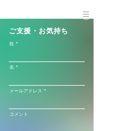
ご支援・お気持ち
姓
名
メールアドレス
コメント